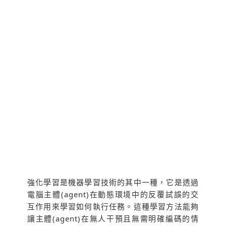
強化學習是機器學習技術的其中一種，它是透過
電腦主體(agent)在動態環境中的反覆試誤的交
互作用來學習如何執行任務。這種學習⽅法能夠
讓主體(agent)在無人干預且無需明確編碼的情