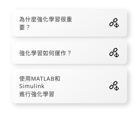
為什麼強化學習很重
要？
強化學習如何運作？
使用MATLAB和
Simulink
進行強化學習