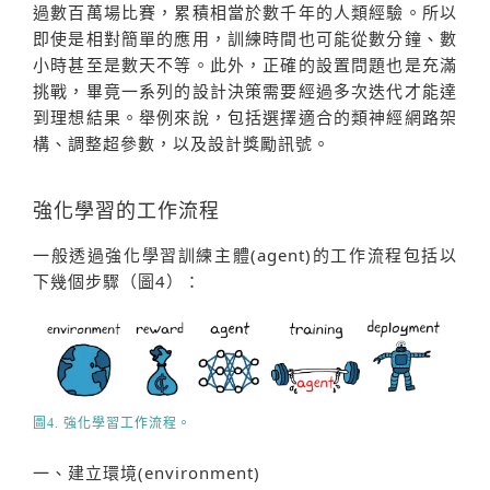
過數百萬場比賽，累積相當於數千年的人類經驗。所以
即使是相對簡單的應用，訓練時間也可能從數分鐘、數
小時甚至是數天不等。此外，正確的設置問題也是充滿
挑戰，畢竟一系列的設計決策需要經過多次迭代才能達
到理想結果。舉例來說，包括選擇適合的類神經網路架
構、調整超參數，以及設計獎勵訊號。
強化學習的工作流程
一般透過強化學習訓練主體(agent)的工作流程包括以
下幾個步驟（圖4）：
圖4. 強化學習工作流程。
一、建立環境(environment)