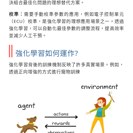
決組合最佳化問題的理想替代方案。
校準：
需要手動校準參數的應用，例如電子控制單元
（ECU）校準，是強化學習的理想應用場景之一。透過
強化學習，可以自動化最佳參數的調整流程，提高效率
並減少人工干預。
強化學習如何運作?
強化學習背後的訓練機制反映了許多真實場景。例如，
透過正向增強的方式進行寵物訓練