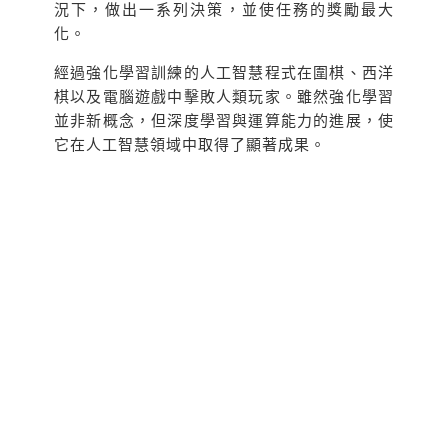
況下，做出⼀系列決策，並使任務的獎勵最大
化。
經過強化學習訓練的人工智慧程式在圍棋、西洋
棋以及電腦遊戲中擊敗人類玩家。雖然強化學習
並非新概念，但深度學習與運算能力的進展，使
它在人工智慧領域中取得了顯著成果。