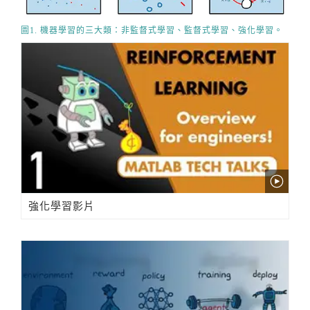
圖1. 機器學習的三大類：非監督式學習、監督式學習、強化學習。
強化學習影片