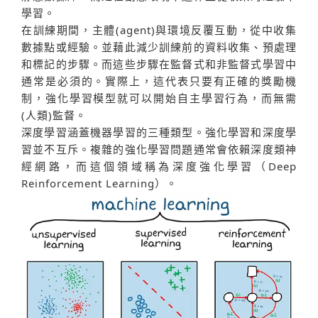
學習。
在訓練期間，主體(agent)與環境反覆互動，從中收集
數據點或經驗。並藉此減少訓練前的資料收集、預處理
和標記的步驟。而這些步驟在監督式和非監督式學習中
通常是必須的。實際上，這代表只要有正確的獎勵機
制，強化學習模型就可以開始自主學習行為，而無需
(人類)監督。
深度學習涵蓋機器學習的三種類型。強化學習和深度學
習並不互斥。複雜的強化學習問題通常會依賴深度類神
經網路，而這個領域稱為深度強化學習（Deep
Reinforcement Learning）。