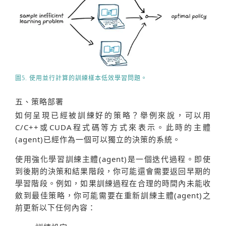
圖5. 使用並行計算的訓練樣本低效學習問題。
五、策略部署
如何呈現已經被訓練好的策略？舉例來說，可以用
C/C++或CUDA程式碼等方式來表示。此時的主體
(agent)已經作為一個可以獨立的決策的系統。
使用強化學習訓練主體(agent)是一個迭代過程。即使
到後期的決策和結果階段，你可能還會需要返回早期的
學習階段。例如，如果訓練過程在合理的時間內未能收
斂到最佳策略，你可能需要在重新訓練主體(agent)之
前更新以下任何內容：