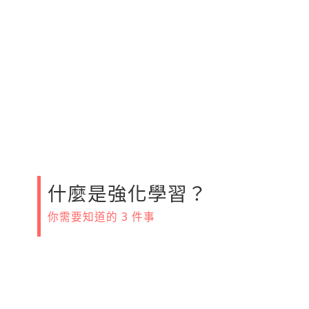
什麼是強化學習？
你需要知道的 3 件事