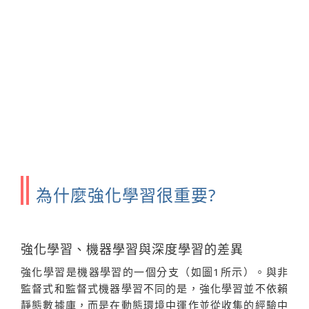
為什麼強化學習很重要?
強化學習、機器學習與深度學習的差異
強化學習是機器學習的一個分支（如圖1所示）。與非
監督式和監督式機器學習不同的是，強化學習並不依賴
靜態數據庫，而是在動態環境中運作並從收集的經驗中