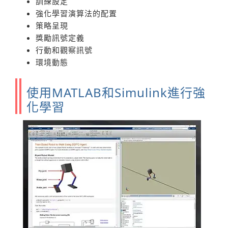
訓練設定
強化學習演算法的配置
策略呈現
獎勵訊號定義
行動和觀察訊號
環境動態
使用MATLAB和Simulink進行強
化學習