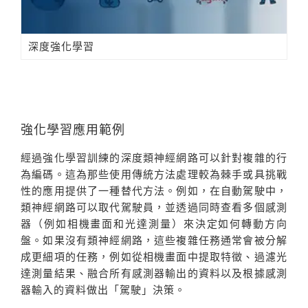
深度強化學習
強化學習應用範例
經過強化學習訓練的深度類神經網路可以針對複雜的行
為編碼。這為那些使用傳統方法處理較為棘手或具挑戰
性的應用提供了一種替代方法。例如，在自動駕駛中，
類神經網路可以取代駕駛員，並透過同時查看多個感測
器（例如相機畫面和光達測量）來決定如何轉動方向
盤。如果沒有類神經網路，這些複雜任務通常會被分解
成更細項的任務，例如從相機畫面中提取特徵、過濾光
達測量結果、融合所有感測器輸出的資料以及根據感測
器輸入的資料做出「駕駛」決策。